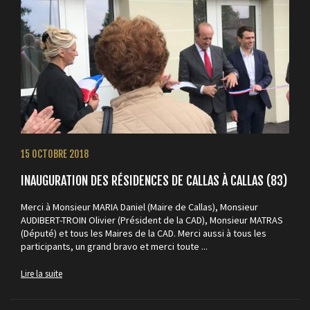
15 OCTOBRE 2018
INAUGURATION DES RÉSIDENCES DE CALLAS À CALLAS (83)
Merci à Monsieur MARIA Daniel (Maire de Callas), Monsieur
AUDIBERT-TROIN Olivier (Président de la CAD), Monsieur MATRAS
(Député) et tous les Maires de la CAD. Merci aussi à tous les
participants, un grand bravo et merci toute ...
Lire la suite