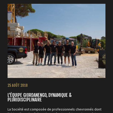
25 AOÛT 2018
L'ÉQUIPE GIORDANENGO, DYNAMIQUE &
PLURIDISCIPLINAIRE
La Société est composée de professionnels chevronnés dont