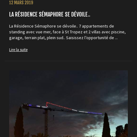
12 MARS 2019
LA RÉSIDENCE SÉMAPHORE SE DÉVOILE..
La Résidence Sémaphore se dévoile.. 7 appartements de
standing avec vue mer, face à St Tropez et 2 villas avec piscine,
garage, terrain plat, plein sud.. Saisissez l’opportunité de ...
Lire la suite