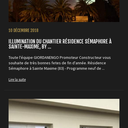
10 DÉCEMBRE 2018
ILLUMINATION DU CHANTIER RÉSIDENCE SÉMAPHORE À
SAINTE-MAXIME, BY ...
Toute l'équipe GIORDANENGO Promoteur Constructeur vous
souhaite de très bonnes fetes de fin d'année. Résidence
Sémaphore à Sainte Maxime (83) - Programme neuf de ...
Lire la suite