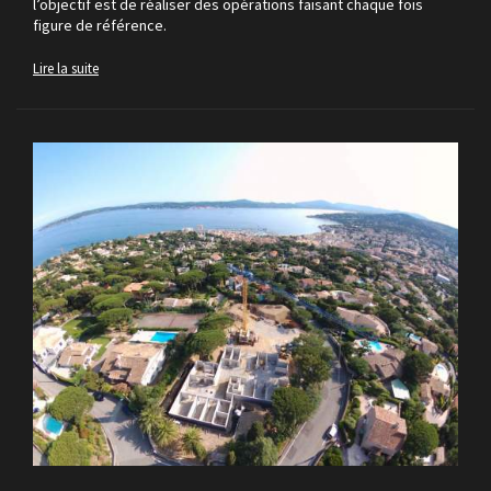
l’objectif est de réaliser des opérations faisant chaque fois
figure de référence.
Lire la suite