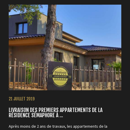
21 JUILLET 2019
LIVRAISON DES PREMIERS APPARTEMENTS DE LA
RÉSIDENCE SÉMAPHORE À ...
Après moins de 2 ans de travaux, les appartements de la