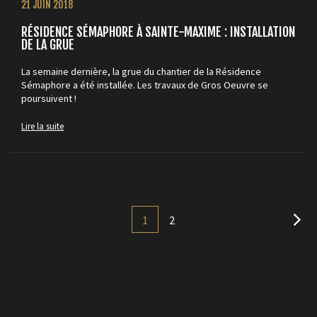
21 JUIN 2018
RÉSIDENCE SÉMAPHORE À SAINTE-MAXIME : INSTALLATION
DE LA GRUE
La semaine dernière, la grue du chantier de la Résidence
Sémaphore a été installée. Les travaux de Gros Oeuvre se
poursuivent !
Lire la suite
1
2