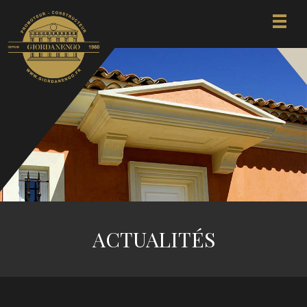
ACTUALITÉS