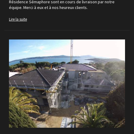
Résidence Sémaphore sont en cours de livraison par notre
équipe. Merci à eux et à nos heureux clients.
Lire la suite